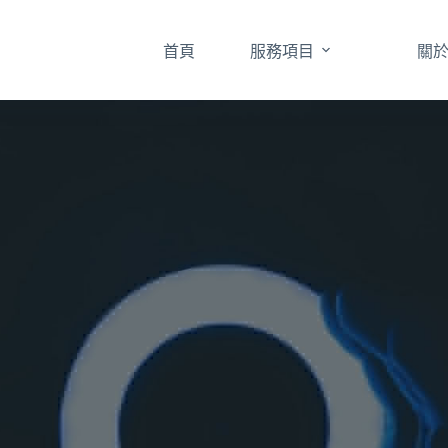
首頁
服務項目
關