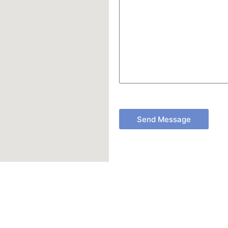
Send Message