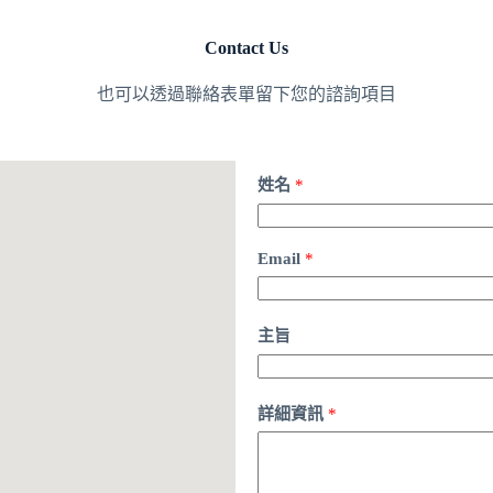
Contact Us
也可以透過聯絡表單留下您的諮詢項目
姓名
*
Email
*
主旨
詳細資訊
*