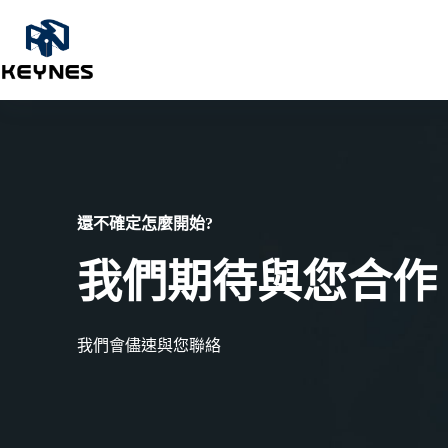
還不確定怎麼開始?
我們期待與您合作
我們會儘速與您聯絡