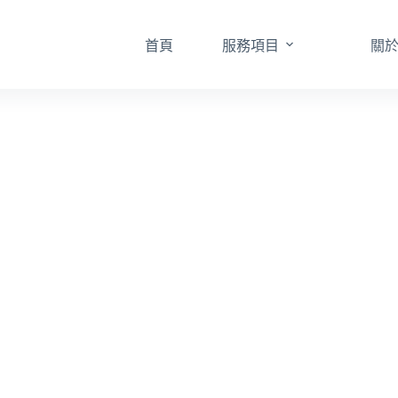
首頁
服務項目
關