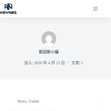
凱因斯小編
加入: 2020 年 4 月 15 日
文章: 1
News
,
Useful