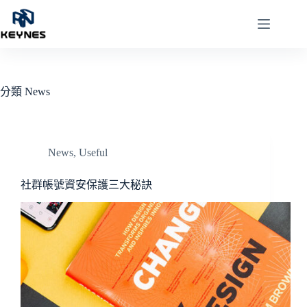
分類
News
News
,
Useful
社群帳號資安保護三大秘訣