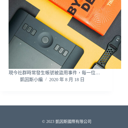
現今社群時常發生帳號被盜用事件，每一位…
凱因斯小編
2020 年 8 月 18 日
© 2023 凱因斯國際有限公司